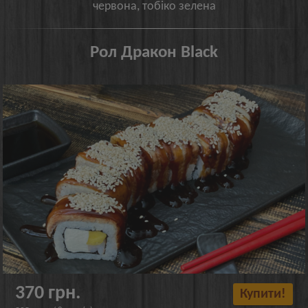
червона, тобіко зелена
Рол Дракон Black
370 грн.
Купити!