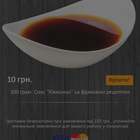
10 грн.
Купити!
100 грам. Соус "Кіккоман" за фірмовим рецептом
*доставка безкоштовно при замовленні від 150 грн., уточнюйте
мінімальне замовлення для вашого району у оператора