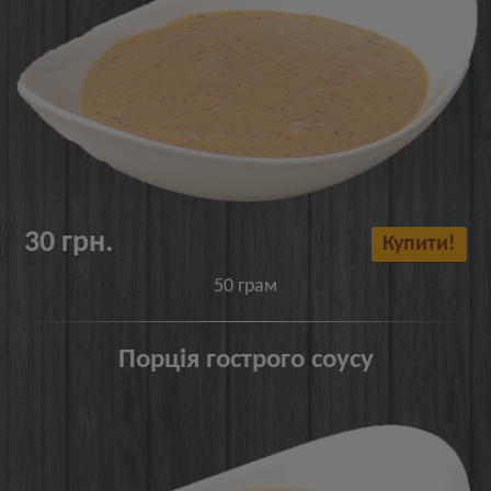
30 грн.
Купити!
50 грам
Порція гострого соусу